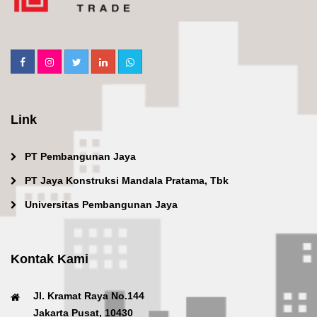
Link
PT Pembangunan Jaya
PT Jaya Konstruksi Mandala Pratama, Tbk
Universitas Pembangunan Jaya
Kontak Kami
Jl. Kramat Raya No.144
Jakarta Pusat, 10430