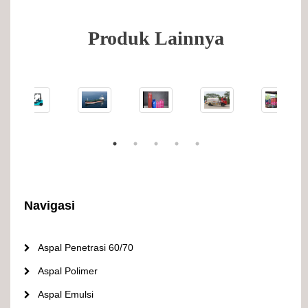
Produk Lainnya
Navigasi
Aspal Penetrasi 60/70
Aspal Polimer
Aspal Emulsi