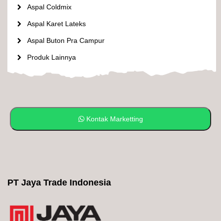
Aspal Coldmix
Aspal Karet Lateks
Aspal Buton Pra Campur
Produk Lainnya
Kontak Marketting
PT Jaya Trade Indonesia