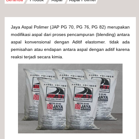
Jaya Aspal Polimer (JAP PG 70, PG 76, PG 82) merupakan
modifikasi aspal dari proses pencampuran (blending) antara
aspal konvensional dengan Aditif elastomer. tidak ada
pemisahan atau endapan antara aspal dengan aditif karena
reaksi terjadi secara kimia.