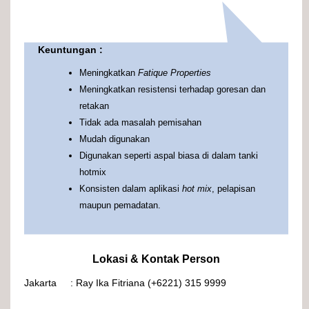
Keuntungan :
Meningkatkan
Fatique Properties
Meningkatkan resistensi terhadap goresan dan
retakan
Tidak ada masalah pemisahan
Mudah digunakan
Digunakan seperti aspal biasa di dalam tanki
hotmix
Konsisten dalam aplikasi
hot mix
, pelapisan
maupun pemadatan.
Lokasi & Kontak Person
Jakarta : Ray Ika Fitriana (+6221) 315 9999