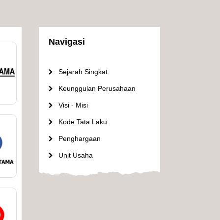
Navigasi
Sejarah Singkat
Keunggulan Perusahaan
Visi - Misi
Kode Tata Laku
Penghargaan
Unit Usaha