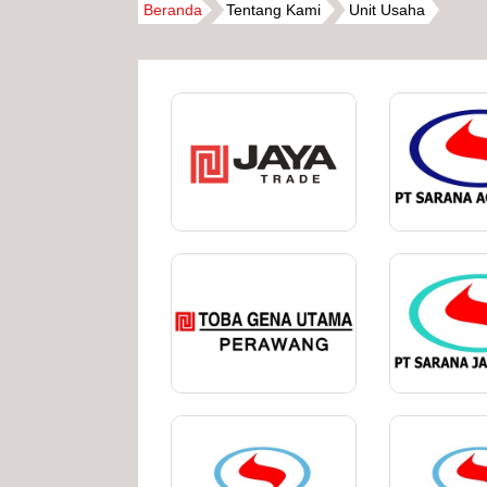
Beranda
Tentang Kami
Unit Usaha