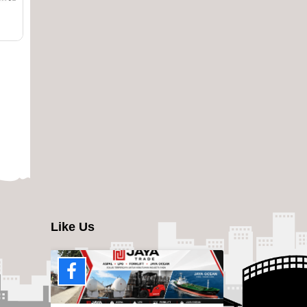
Like Us