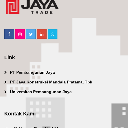
Link
PT Pembangunan Jaya
PT Jaya Konstruksi Mandala Pratama, Tbk
Universitas Pembangunan Jaya
Kontak Kami