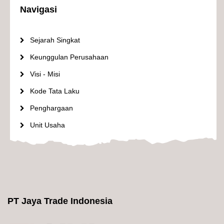
Navigasi
Sejarah Singkat
Keunggulan Perusahaan
Visi - Misi
Kode Tata Laku
Penghargaan
Unit Usaha
PT Jaya Trade Indonesia