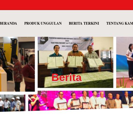
BERANDA
PRODUK UNGGULAN
BERITA TERKINI
TENTANG KA
Berita